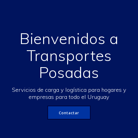
Bienvenidos a
Transportes
Posadas
Servicios de carga y logística para hogares y
empresas para todo el Uruguay
Contactar